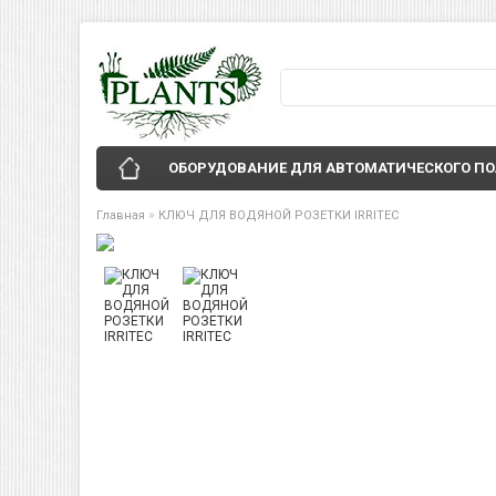
ОБОРУДОВАНИЕ ДЛЯ АВТОМАТИЧЕСКОГО П
»
Главная
КЛЮЧ ДЛЯ ВОДЯНОЙ РОЗЕТКИ IRRITEC