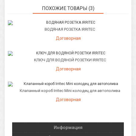
ПОХОЖИЕ ТОВАРЫ (3)
ВОДЯНАЯ РОЗЕТКА IRRITEC
Договорная
КЛЮЧ ДЛЯ ВОДЯНОЙ РОЗЕТКИ IRRITEC
Договорная
Клапанный короб Irritec Mini колодец для автополива
Договорная
Информация