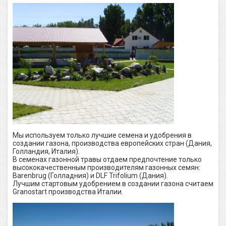
Мы используем только лучшие семена и удобрения в
создании газона, производства европейских стран (Дания,
Голландия, Италия).
В семенах газонной травы отдаем предпочтение только
высококачественным производителям газонных семян:
Barenbrug (Голладния) и DLF Trifolium (Дания).
Лучшим стартовым удобрением в создании газона считаем
Granostart производства Италии.