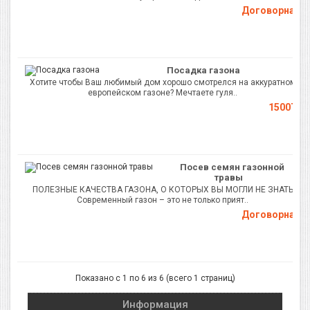
Договорная
Посадка газона
Хотите чтобы Ваш любимый дом хорошо смотрелся на аккуратном
европейском газоне? Мечтаете гуля..
1500Т.
Посев семян газонной
травы
ПОЛЕЗНЫЕ КАЧЕСТВА ГАЗОНА, О КОТОРЫХ ВЫ МОГЛИ НЕ ЗНАТЬ
Современный газон – это не только прият..
Договорная
Показано с 1 по 6 из 6 (всего 1 страниц)
Информация