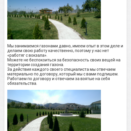
Мы занимаемся газонами давно, имеем опыт в этом деле и
делаем свою работу качественно, поэтому у нас нет
«работяг с вокзала».
Можете не беспокоиться за безопасность своих вещей на
территории создания газона.
За действия каждого своего специалиста мы отвечаем
материально по договору, который мы с вами подпишем.
Работаем по договору и отвечаем за взятые на себя
обязательства.