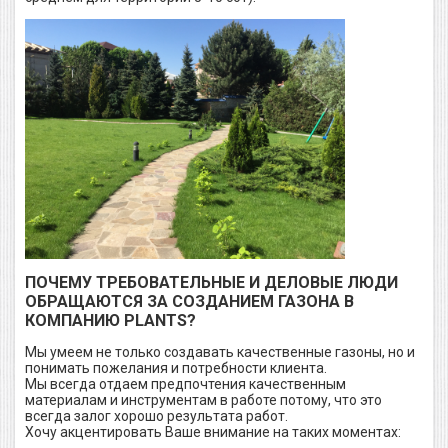
ПОЧЕМУ ТРЕБОВАТЕЛЬНЫЕ И ДЕЛОВЫЕ ЛЮДИ
ОБРАЩАЮТСЯ ЗА СОЗДАНИЕМ ГАЗОНА В
КОМПАНИЮ PLANTS?
Мы умеем не только создавать качественные газоны, но и
понимать пожелания и потребности клиента.
Мы всегда отдаем предпочтения качественным
материалам и инструментам в работе потому, что это
всегда залог хорошо результата работ.
Хочу акцентировать Ваше внимание на таких моментах: