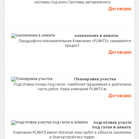
системы под ключ Системы автоматическ..
Договорная
озеленение в алматы
Ландшафтно-озеленительная Компания «PLANTS» занимается
предост..
Договорная
Планировка участка
Подготовка почвы под газон - наиболее трудоемкая и длительная
часть работ. Наша компания PLANTS м..
Договорная
подготовка участка
под газон в алматы
Компания PLANTS имеет богатый опыт работ в области озеленения
и благоустройство террит..