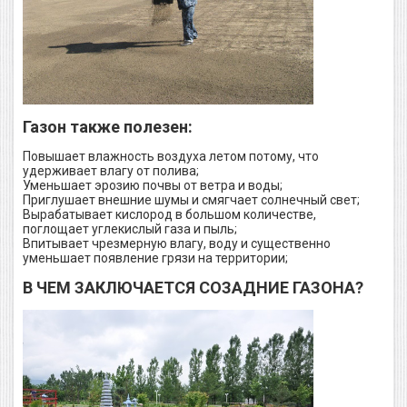
Газон также полезен:
Повышает влажность воздуха летом потому, что
удерживает влагу от полива;
Уменьшает эрозию почвы от ветра и воды;
Приглушает внешние шумы и смягчает солнечный свет;
Вырабатывает кислород в большом количестве,
поглощает углекислый газа и пыль;
Впитывает чрезмерную влагу, воду и существенно
уменьшает появление грязи на территории;
В ЧЕМ ЗАКЛЮЧАЕТСЯ СОЗАДНИЕ ГАЗОНА?