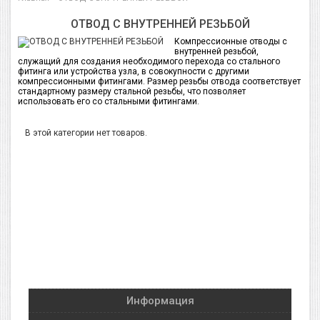
ОТВОД С ВНУТРЕННЕЙ РЕЗЬБОЙ
Компрессионные отводы с
внутренней резьбой,
служащий для создания необходимого перехода со стального
фитинга или устройства узла, в совокупности с другими
компрессионными фитингами. Размер резьбы отвода соответствует
стандартному размеру стальной резьбы, что позволяет
использовать его со стальными фитингами.
В этой категории нет товаров.
Информация