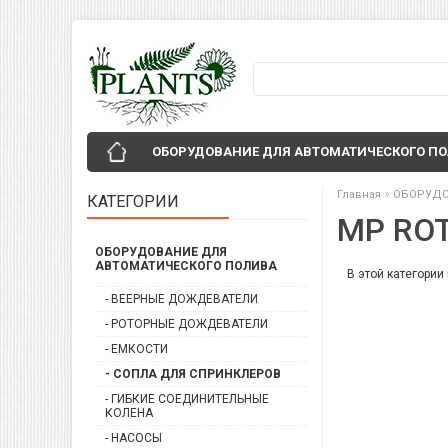
ОБОРУДОВАНИЕ ДЛЯ АВТОМАТИЧЕСКОГО П
»
Главная
ОБОРУДО
КАТЕГОРИИ
MP RO
ОБОРУДОВАНИЕ ДЛЯ
АВТОМАТИЧЕСКОГО ПОЛИВА
В этой категории 
- ВЕЕРНЫЕ ДОЖДЕВАТЕЛИ
- РОТОРНЫЕ ДОЖДЕВАТЕЛИ
- ЕМКОСТИ
- СОПЛА ДЛЯ СПРИНКЛЕРОВ
- ГИБКИЕ СОЕДИНИТЕЛЬНЫЕ
КОЛЕНА
- НАСОСЫ