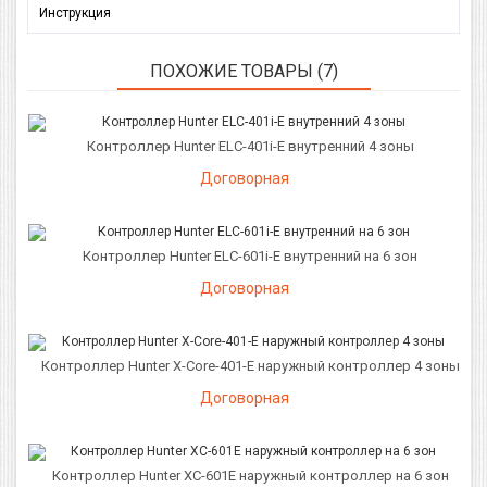
Инструкция
ПОХОЖИЕ ТОВАРЫ (7)
Контроллер Hunter ELC-401i-E внутренний 4 зоны
Договорная
Контроллер Hunter ELC-601i-E внутренний на 6 зон
Договорная
Контроллер Hunter X-Core-401-E наружный контроллер 4 зоны
Договорная
Контроллер Hunter XC-601E наружный контроллер на 6 зон