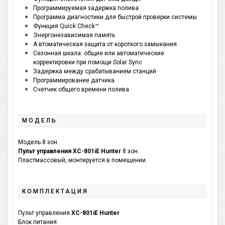
Программируемая задержка полива
Программа диагностики для быстрой проверки системы
Функция Quick Check™
Энергонезависимая память
А втоматическая защита от короткого замыкания
Сезонная шкала: общие или автоматические
корректировки при помощи Solar Sync
Задержка между срабатыванием станций
Программирование датчика
Счетчик общего времени полива
МОДЕЛЬ
Модель 8 зон.
Пульт управления XC-801iE Hunter
8 зон.
Пластмассовый, монтируется в помещении.
КОМПЛЕКТАЦИЯ
Пульт управления
XC-801iE Hunter
Блок питания