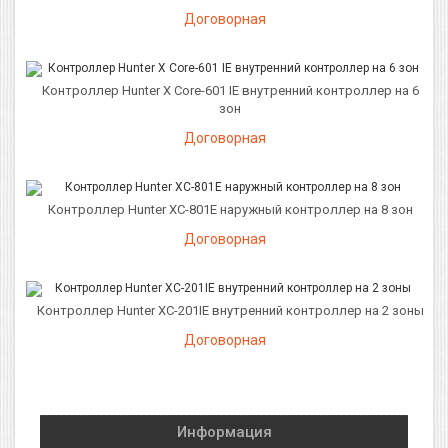
Договорная
Контроллер Hunter X Core-601 IE внутренний контроллер на 6
зон
Договорная
Контроллер Hunter XC-801E наружный контроллер на 8 зон
Договорная
Контроллер Hunter XC-201IE внутренний контроллер на 2 зоны
Договорная
Информация