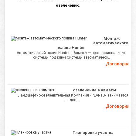
озеленению.
Монтаж
автоматического
полива Hunter
Автоматический полив Hunter в Алматы — профессиональные
системы под ключ Системы автоматическ..
Договорная
озеленение в алматы
Ландшафтно-озеленительная Компания «PLANTS» занимается
предост..
Договорная
Планировка участка