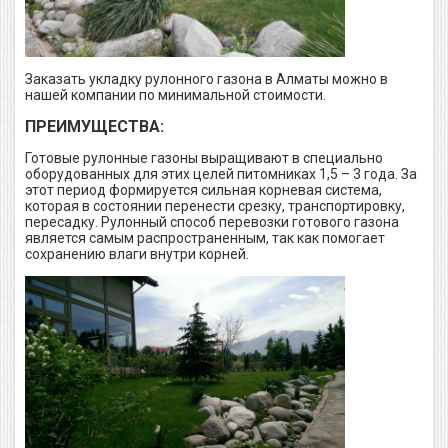
Заказать укладку рулонного газона в Алматы можно в
нашей компании по минимальной стоимости.
ПРЕИМУЩЕСТВА:
Готовые рулонные газоны выращивают в специально
оборудованных для этих целей питомниках 1,5 – 3 года. За
этот период формируется сильная корневая система,
которая в состоянии перенести срезку, транспортировку,
пересадку. Рулонный способ перевозки готового газона
является самым распространенным, так как помогает
сохранению влаги внутри корней.