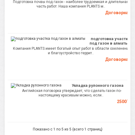
Подготовка почвы под газон - наиболее трудоемкая и длительная
часть работ. Наша компания PLANTS м..
Договорная
подготовка участка
под газон в алматы
Компания PLANTS имеет богатый опыт работ в области озеленения
и благоустройство террит..
Договорная
Укладка рулонного газона
Английская поговорка утверждает, что сделать газон по-
настоящему красивым можно, если..
2500Т.
Показано с 1 по 5 из 5 (всего 1 страниц)