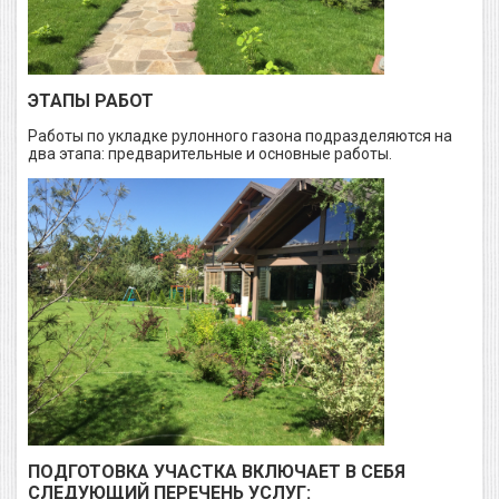
ЭТАПЫ РАБОТ
Работы по укладке рулонного газона подразделяются на
два этапа: предварительные и основные работы.
ПОДГОТОВКА УЧАСТКА ВКЛЮЧАЕТ В СЕБЯ
СЛЕДУЮЩИЙ ПЕРЕЧЕНЬ УСЛУГ: