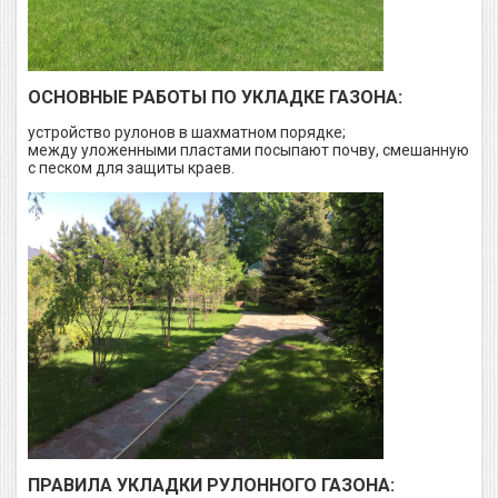
ОСНОВНЫЕ РАБОТЫ ПО УКЛАДКЕ ГАЗОНА:
устройство рулонов в шахматном порядке;
между уложенными пластами посыпают почву, смешанную
с песком для защиты краев.
ПРАВИЛА УКЛАДКИ РУЛОННОГО ГАЗОНА: