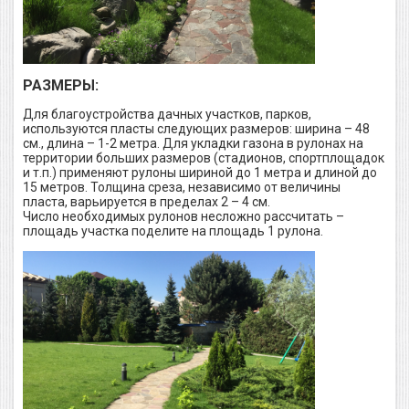
РАЗМЕРЫ:
Для благоустройства дачных участков, парков,
используются пласты следующих размеров: ширина – 48
см., длина – 1-2 метра. Для укладки газона в рулонах на
территории больших размеров (стадионов, спортплощадок
и т.п.) применяют рулоны шириной до 1 метра и длиной до
15 метров. Толщина среза, независимо от величины
пласта, варьируется в пределах 2 – 4 см.
Число необходимых рулонов несложно рассчитать –
площадь участка поделите на площадь 1 рулона.