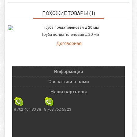
ПОХОЖИЕ ТОВАРЫ (1)
Труба полиэтиленовая д 20 мм
Договорная
Информация
Связаться с нами
Наши партнеры
8 702 464 80 38
8 708 752 55 23