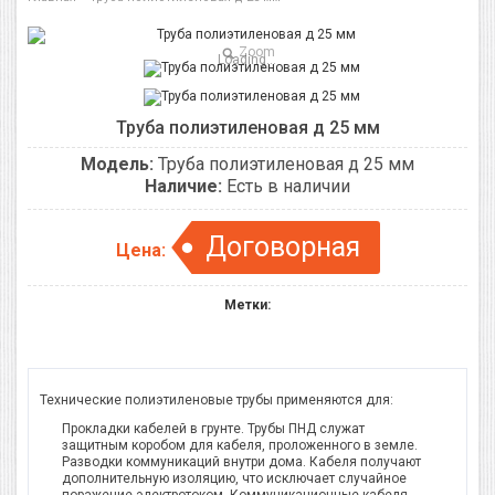
Zoom
Loading...
Труба полиэтиленовая д 25 мм
Модель:
Труба полиэтиленовая д 25 мм
Наличие:
Есть в наличии
Договорная
Цена:
Метки:
Технические полиэтиленовые трубы применяются для:
Прокладки кабелей в грунте. Трубы ПНД служат
защитным коробом для кабеля, проложенного в земле.
Разводки коммуникаций внутри дома. Кабеля получают
дополнительную изоляцию, что исключает случайное