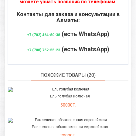
можете узнать позвонив по телефонам:
Контакты для заказа и консультации в
Алматы:
(есть WhatsApp)
+7 (702) 464-80-38
(есть WhatsApp)
+7 (708) 752-55-23
ПОХОЖИЕ ТОВАРЫ (20)
Ель голубая колючая
50000Т.
Ель зеленая обыкновенная европейская
20000Т.