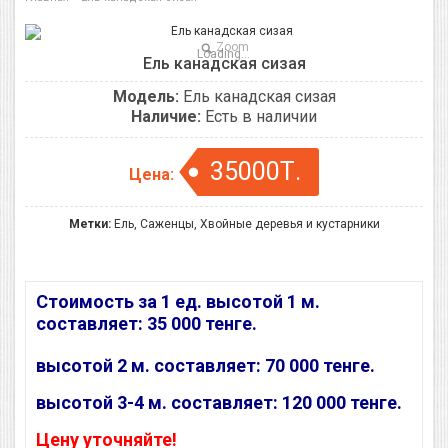
Zoom
Loading...
Ель канадская сизая
Модель:
Ель канадская сизая
Наличие:
Есть в наличии
35000Т.
Цена:
Метки:
Ель
,
Саженцы
,
Хвойные деревья и кустарники
Стоимость за 1 ед. высотой 1 м.
составляет: 35 000 тенге.
высотой 2 м. составляет: 70 000 тенге.
высотой 3-4 м. составляет: 120 000 тенге.
Цену уточняйте!