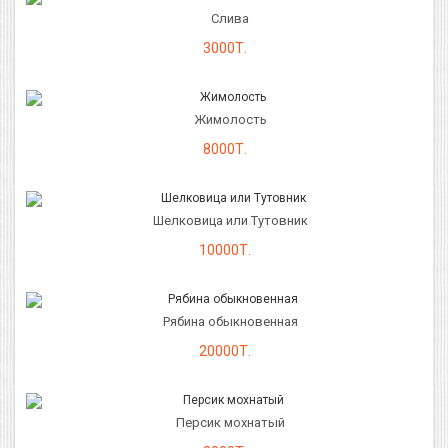
Слива
3000Т.
Жимолость
8000Т.
Шелковица или Тутовник
10000Т.
Рябина обыкновенная
20000Т.
Персик мохнатый