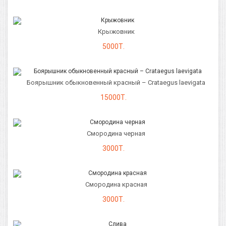
Крыжовник
5000Т.
Боярышник обыкновенный красный – Crataegus laevigata
15000Т.
Смородина черная
3000Т.
Смородина красная
3000Т.