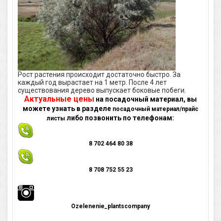
Рост растения происходит достаточно быстро. За
каждый год вырастает на 1 метр. После 4 лет
существования дерево выпускает боковые побеги.
Актуальные цены
на посадочный материал, вы
можете узнать в разделе
посадочный материал/прайс
либо позвонить по телефонам:
листы
8 702 464 80 38
8 708 752 55 23
Оzelenenie_plantscompany