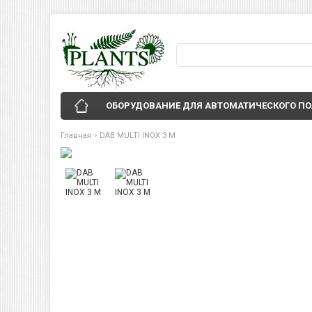
ОБОРУДОВАНИЕ ДЛЯ АВТОМАТИЧЕСКОГО П
»
Главная
DAB MULTI INOX 3 M