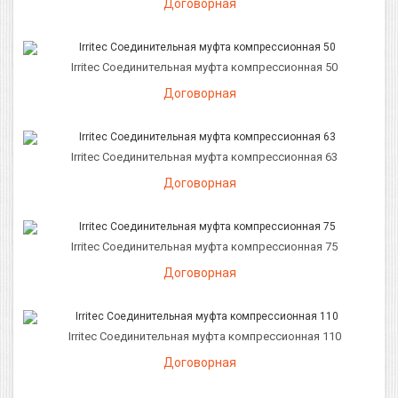
Договорная
Irritec Соединительная муфта компрессионная 50
Договорная
Irritec Соединительная муфта компрессионная 63
Договорная
Irritec Соединительная муфта компрессионная 75
Договорная
Irritec Соединительная муфта компрессионная 110
Договорная