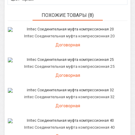
ПОХОЖИЕ ТОВАРЫ (8)
Irritec Соединительная муфта компрессионная 20
Договорная
Irritec Соединительная муфта компрессионная 25
Договорная
irritec Соединительная муфта компрессионная 32
Договорная
Irritec Соединительная муфта компрессионная 40