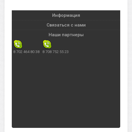
Информация
Связаться с нами
Наши партнеры
8 702 464 80 38
8 708 752 55 23