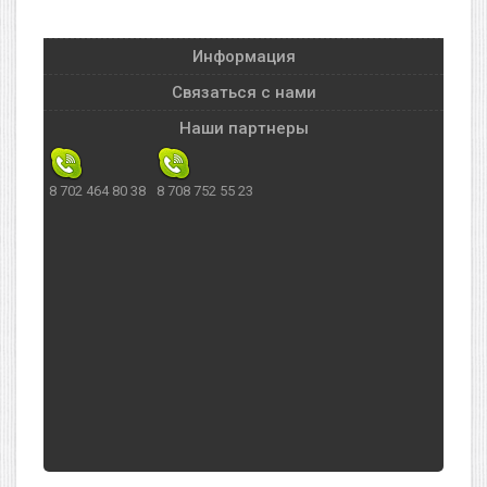
Информация
Связаться с нами
Наши партнеры
8 702 464 80 38
8 708 752 55 23