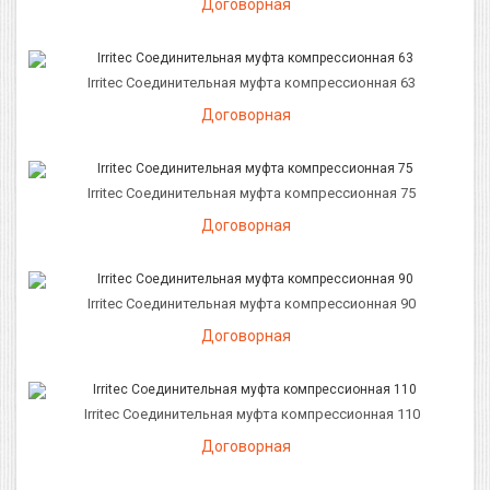
Договорная
Irritec Соединительная муфта компрессионная 63
Договорная
Irritec Соединительная муфта компрессионная 75
Договорная
Irritec Соединительная муфта компрессионная 90
Договорная
Irritec Соединительная муфта компрессионная 110
Договорная