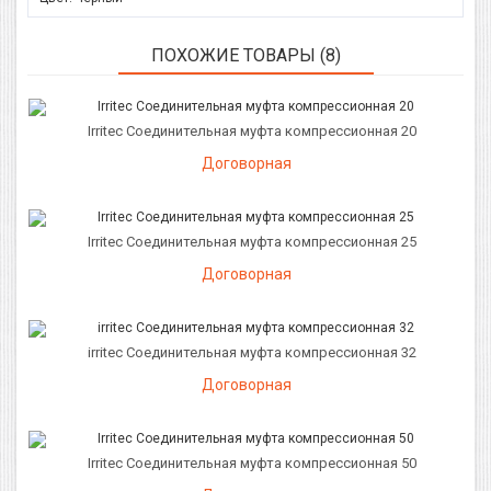
ПОХОЖИЕ ТОВАРЫ (8)
Irritec Соединительная муфта компрессионная 20
Договорная
Irritec Соединительная муфта компрессионная 25
Договорная
irritec Соединительная муфта компрессионная 32
Договорная
Irritec Соединительная муфта компрессионная 50