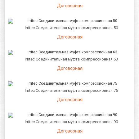
Договорная
Irritec Соединительная муфта компрессионная 50
Договорная
Irritec Соединительная муфта компрессионная 63
Договорная
Irritec Соединительная муфта компрессионная 75
Договорная
Irritec Соединительная муфта компрессионная 90
Договорная