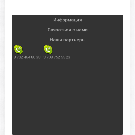
Информация
Связаться с нами
Наши партнеры
8 702 464 80 38
8 708 752 55 23