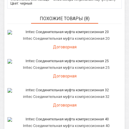
Цвет: черный
ПОХОЖИЕ ТОВАРЫ (8)
Irritec Соединительная муфта компрессионная 20
Договорная
Irritec Соединительная муфта компрессионная 25
Договорная
irritec Соединительная муфта компрессионная 32
Договорная
Irritec Соединительная муфта компрессионная 40