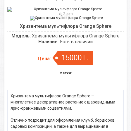
Zoom
Loading...
Хризантема мультифлора Orange Sphere
Модель:
Хризантема мультифлора Orange Sphere
Наличие:
Есть в наличии
15000Т.
Цена:
Метки:
Хризантема мультифлора Orange Sphere —
многолетнее декоративное растение с шаровидными
ярко-оранжевыми соцветиями.
Отлично подходит для оформления клумб, бордюров,
садовых композиций, а также для выращивания в