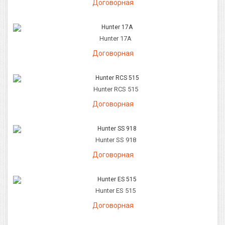
Договорная
Hunter 17A
Договорная
Hunter RCS 515
Договорная
Hunter SS 918
Договорная
Hunter ES 515
Договорная