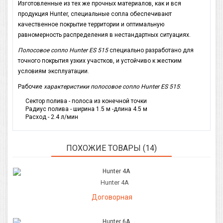
Изготовленные из тех же прочных материалов, как и вся
продукция Hunter, специальные сопла обеспечивают
качественное покрытие территории и оптимальную
равномерность распределения в нестандартных ситуациях.
Полосовое сопло Hunter ES 515
специально разработано для
точного покрытия узких участков, и устойчиво к жестким
условиям эксплуатации.
Рабочие
характеристики полосовое сопло Hunter ES 515
:
Сектор полива - полоса из конечной точки
Радиус полива - ширина 1.5 м -длина 4.5 м
Расход - 2.4 л/мин
ПОХОЖИЕ ТОВАРЫ (14)
Hunter 4A
Договорная