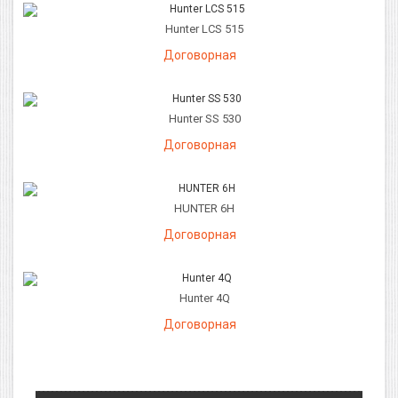
Hunter LCS 515
Договорная
Hunter SS 530
Договорная
HUNTER 6H
Договорная
Hunter 4Q
Договорная