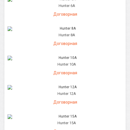
Hunter 6A
Договорная
Hunter 8A
Договорная
Hunter 10A
Договорная
Hunter 12A
Договорная
Hunter 15A