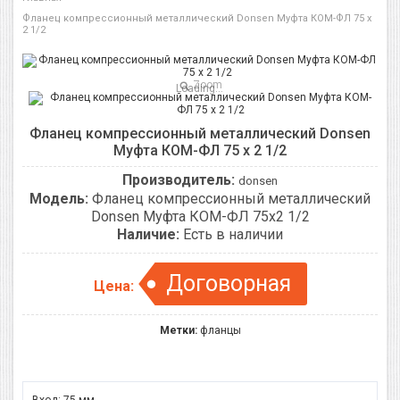
Фланец компрессионный металлический Donsen Муфта КОМ-ФЛ 75 х
2 1/2
Zoom
Loading...
Фланец компрессионный металлический Donsen
Муфта КОМ-ФЛ 75 х 2 1/2
Производитель:
donsen
Модель:
Фланец компрессионный металлический
Donsen Муфта КОМ-ФЛ 75х2 1/2
Наличие:
Есть в наличии
Договорная
Цена:
Метки:
фланцы