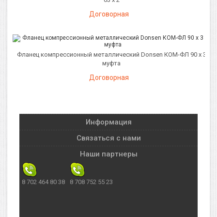
Договорная
Фланец компрессионный металлический Donsen КОМ-ФЛ 90 х 3
муфта
Договорная
Информация
Связаться с нами
Наши партнеры
8 702 464 80 38
8 708 752 55 23