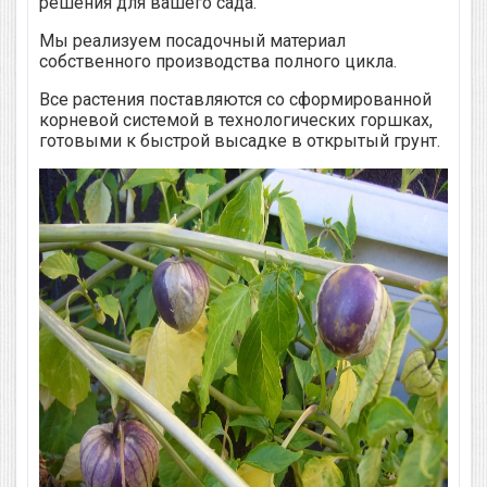
решения для вашего сада.
Мы реализуем посадочный материал
собственного производства полного цикла.
Все растения поставляются со сформированной
корневой системой в технологических горшках,
готовыми к быстрой высадке в открытый грунт.