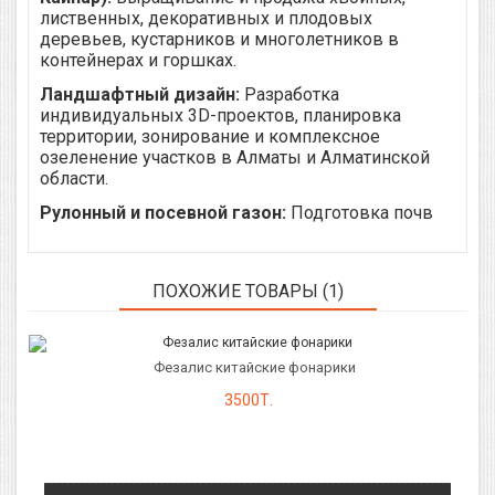
лиственных, декоративных и плодовых
деревьев, кустарников и многолетников в
контейнерах и горшках.
Ландшафтный дизайн:
Разработка
индивидуальных 3D-проектов, планировка
территории, зонирование и комплексное
озеленение участков в Алматы и Алматинской
области.
Рулонный и посевной газон:
Подготовка почв
ПОХОЖИЕ ТОВАРЫ (1)
Фезалис китайские фонарики
3500Т.