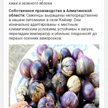
киви и зеленого яблока.
Собственное производство в Алматинской
области:
Саженцы выращены непосредственно
в нашем питомнике в селе Кайнар. Они
изначально адаптированы к местным
климатическим условиям, устойчивы к засухе,
перепадам температур и обильно плодоносят до
первых осенних заморозков.