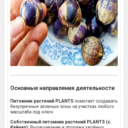
Основные направления деятельности
Питомник растений PLANTS
помогает создавать
безупречные зеленые зоны на участках любого
масштаба под ключ:
Собственный питомник растений PLANTS (с.
Кайнар):
Выращивание и продажа хвойных,