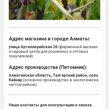
Адрес магазина в городе Алматы:
улица Артиллерийская 26
(фирменный магазин
и садовый центр для розничных и оптовых
покупателей)
Адрес производства (Питомник):
Алматинская область, Талгарский район, село
Кайнар
(основное производство в экологически
чистом районе)
Наши контакты для консультации и заказа: